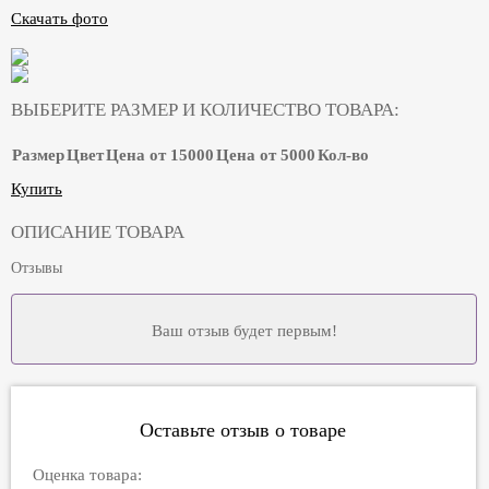
Скачать фото
ВЫБЕРИТЕ РАЗМЕР И КОЛИЧЕСТВО ТОВАРА:
Размер
Цвет
Цена от 15000
Цена от 5000
Кол-во
Купить
ОПИСАНИЕ ТОВАРА
Отзывы
Ваш отзыв будет первым!
Оставьте отзыв о товаре
Оценка товара: