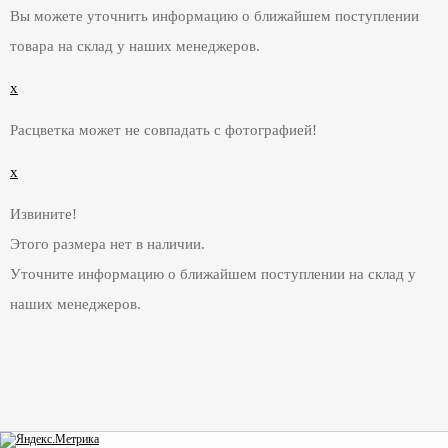
Вы можете уточнить информацию о ближайшем поступлении
товара на склад у наших менеджеров.
x
Расцветка может не совпадать с фотографией!
x
Извините!
Этого размера нет в наличии.
Уточните информацию о ближайшем поступлении на склад у
наших менеджеров.