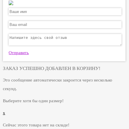
Отправить
ЗАКАЗ УСПЕШНО ДОБАВЛЕН В КОРЗИНУ!
Это сообщение автоматически закроется через несколько
секунд.
Выберите хотя бы один размер!
x
Сейчас этого товара нет на складе!