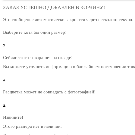
ЗАКАЗ УСПЕШНО ДОБАВЛЕН В КОРЗИНУ!
Это сообщение автоматически закроется через несколько секунд.
Выберите хотя бы один размер!
x
Сейчас этого товара нет на складе!
Вы можете уточнить информацию о ближайшем поступлении това
x
Расцветка может не совпадать с фотографией!
x
Извините!
Этого размера нет в наличии.