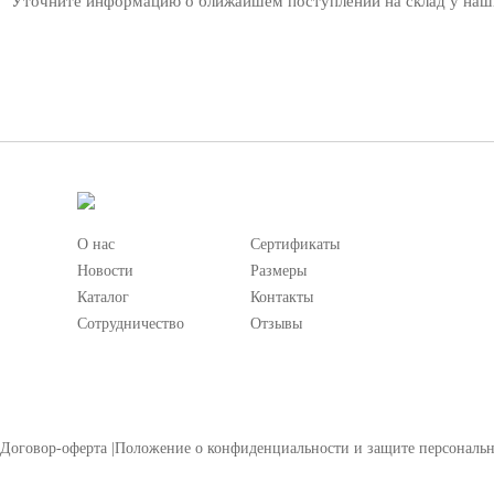
Уточните информацию о ближайшем поступлении на склад у наш
О нас
Сертификаты
Новости
Размеры
Каталог
Контакты
Сотрудничество
Отзывы
Договор-оферта
|
Положение о конфиденциальности и защите персональ