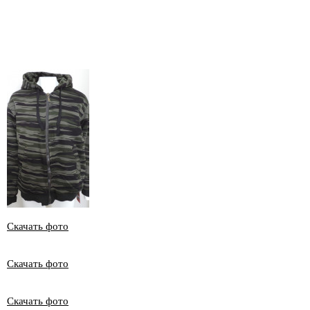
Скачать фото
Скачать фото
Скачать фото