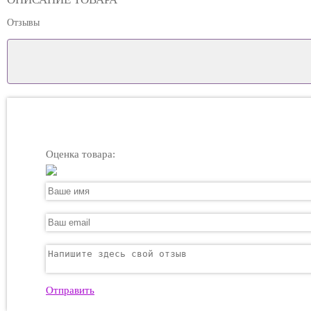
Отзывы
Оценка товара:
Отправить