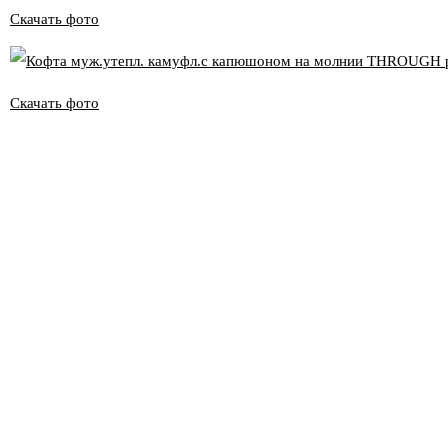
Скачать фото
Скачать фото